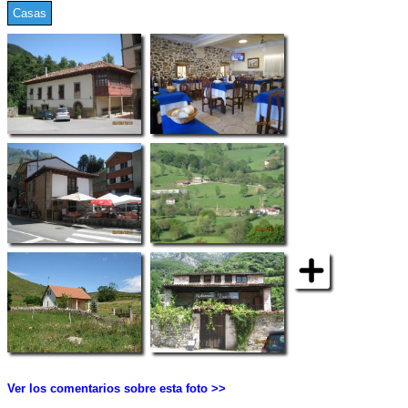
Casas
Ver los comentarios sobre esta foto >>