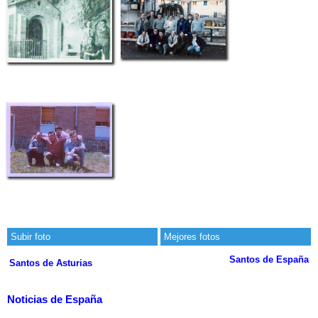
Subir foto
Mejores fotos
Santos de España
Santos de Asturias
Noticias de España