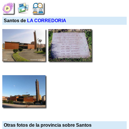
Santos de
LA CORREDORIA
Otras fotos de la provincia sobre Santos