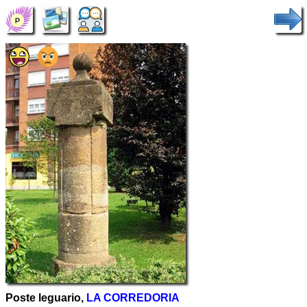
Poste leguario,
LA CORREDORIA