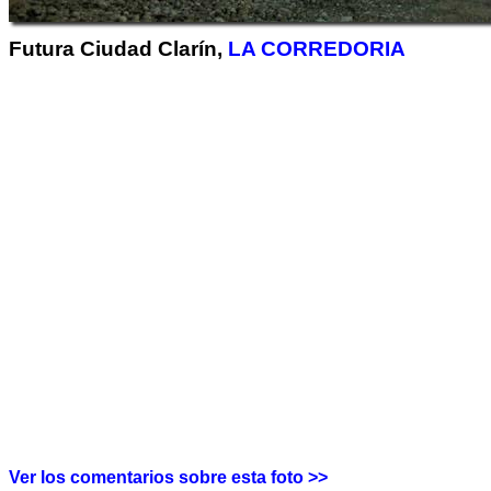
Futura Ciudad Clarín,
LA CORREDORIA
Ver los comentarios sobre esta foto >>