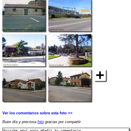
Ver los comentarios sobre esta foto >>
Buen día y preciosa
foto
gracias por compartir