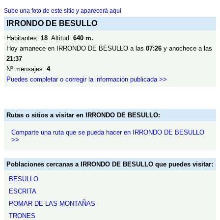
Sube una foto de este sitio y aparecerá aquí
IRRONDO DE BESULLO
Habitantes:
18
Altitud:
640 m.
Hoy amanece en IRRONDO DE BESULLO a las
07:26
y anochece a las
21:37
Nº mensajes:
4
Puedes completar o corregir la información publicada >>
Rutas o sitios a visitar en IRRONDO DE BESULLO:
Comparte una ruta que se pueda hacer en IRRONDO DE BESULLO
>>
Poblaciones cercanas a IRRONDO DE BESULLO que puedes visitar:
BESULLO
ESCRITA
POMAR DE LAS MONTAÑAS
TRONES