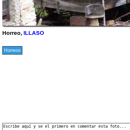
Horreo,
ILLASO
Horreos