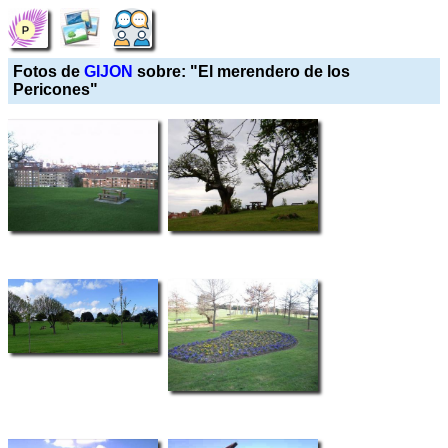
Fotos de
GIJON
sobre: "El merendero de los
Pericones"