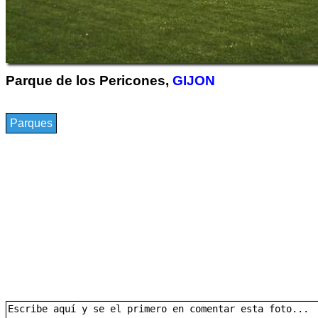
Parque de los Pericones,
GIJON
Parques