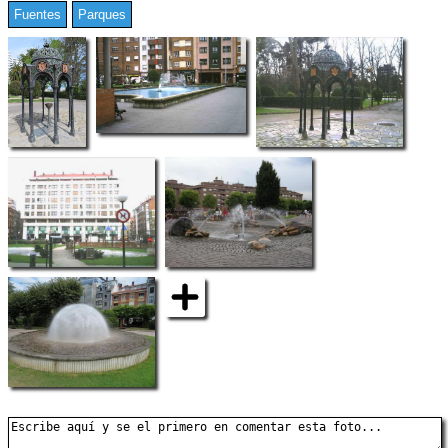
Fuentes
Parques