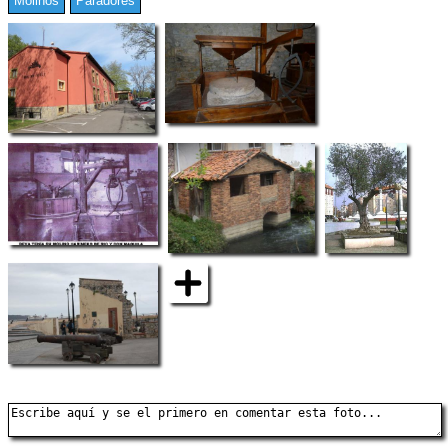
Molinos
Paradores