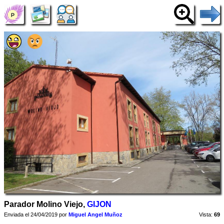
Parador Molino Viejo,
GIJON
Enviada el 24/04/2019 por
Miguel Angel Muñoz
Vista:
69