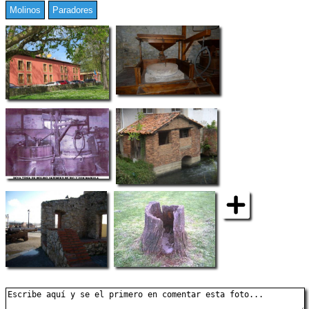
Molinos
Paradores