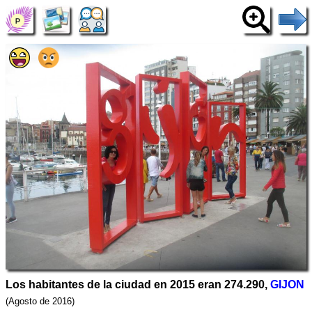
Los habitantes de la ciudad en 2015 eran 274.290,
GIJON
(Agosto de 2016)