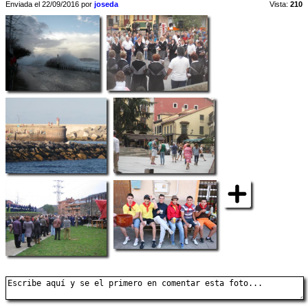
Enviada el 22/09/2016 por
joseda
Vista:
210