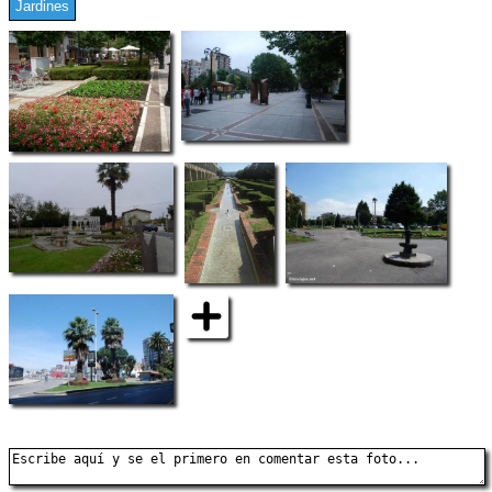
Jardines