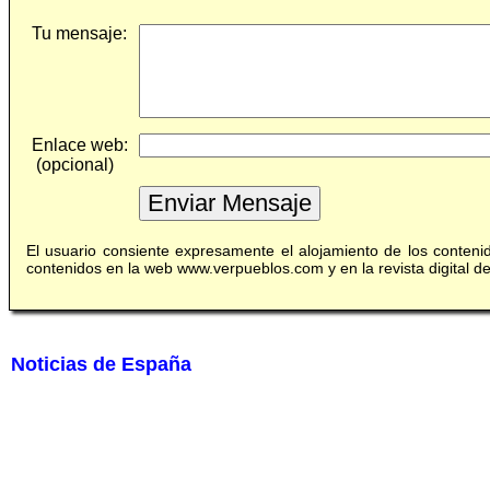
Tu mensaje:
Enlace web:
(opcional)
El usuario consiente expresamente el alojamiento de los conten
contenidos en la web www.verpueblos.com y en la revista digital 
Noticias de España