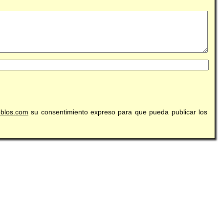
eblos.com
su consentimiento expreso para que pueda publicar los