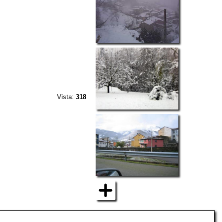
Vista:
318