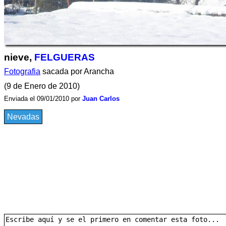
nieve,
FELGUERAS
Fotografia
sacada por Arancha
(9 de Enero de 2010)
Enviada el 09/01/2010 por
Juan Carlos
Nevadas