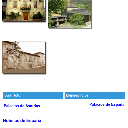
Subir foto
Mejores fotos
Palacios de España
Palacios de Asturias
Noticias de España