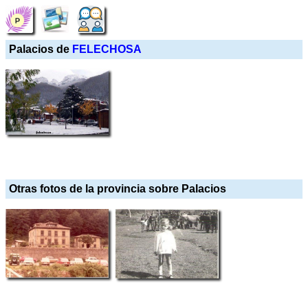
Palacios de
FELECHOSA
Otras fotos de la provincia sobre Palacios