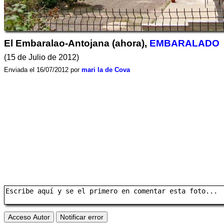
El Embaralao-Antojana (ahora),
EMBARALADO
(15 de Julio de 2012)
Enviada el 16/07/2012 por
mari la de Cova