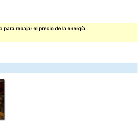
ara rebajar el precio de la energía.