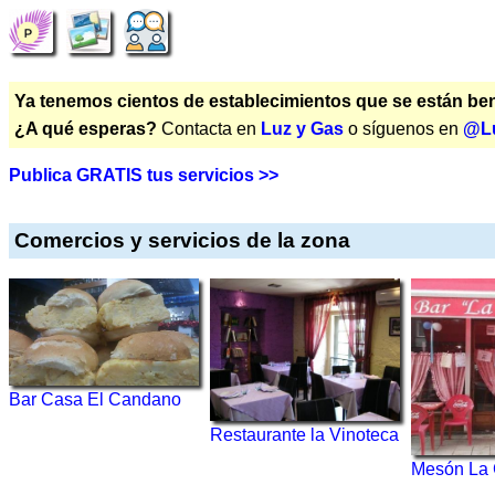
Ya tenemos cientos de establecimientos que se están bene
¿A qué esperas?
Contacta en
Luz y Gas
o síguenos en
@L
Publica GRATIS tus servicios >>
Comercios y servicios de la zona
Bar Casa El Candano
Restaurante la Vinoteca
Mesón La 