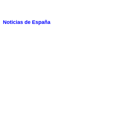
Noticias de España