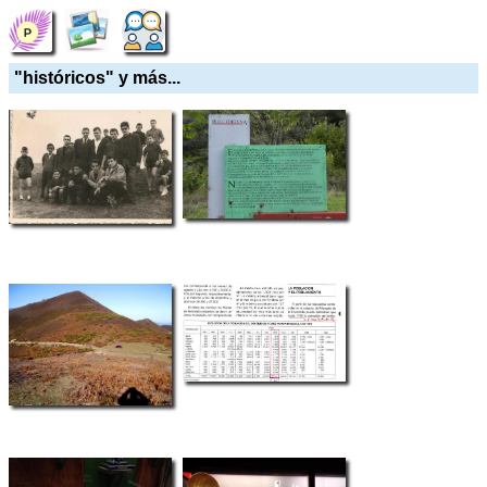
"históricos" y más...