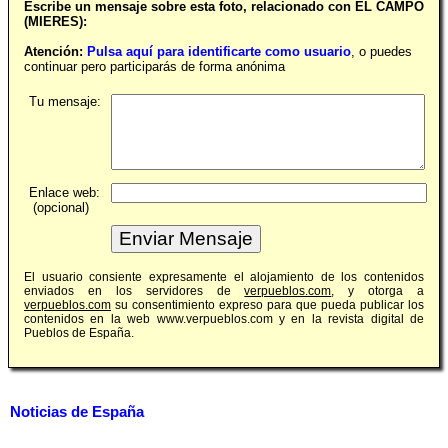
Escribe un mensaje sobre esta foto, relacionado con EL CAMPO
(MIERES):
Atención:
Pulsa aquí para identificarte como usuario
, o puedes
continuar pero participarás de forma anónima
Tu mensaje:
Enlace web:
(opcional)
El usuario consiente expresamente el alojamiento de los contenidos
enviados en los servidores de
verpueblos.com
, y otorga a
verpueblos.com
su consentimiento expreso para que pueda publicar los
contenidos en la web www.verpueblos.com y en la revista digital de
Pueblos de España.
Noticias de España