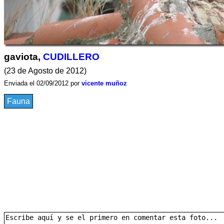
gaviota,
CUDILLERO
(23 de Agosto de 2012)
Enviada el 02/09/2012 por
vicente muñoz
Fauna