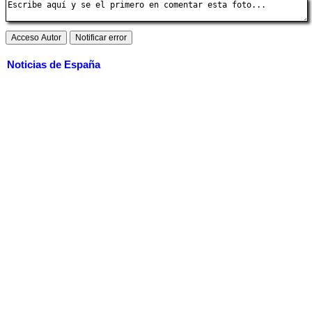
Noticias de España