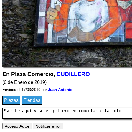
En Plaza Comercio,
CUDILLERO
(6 de Enero de 2019)
Enviada el 17/03/2019 por
Juan Antonio
Plazas
Tiendas