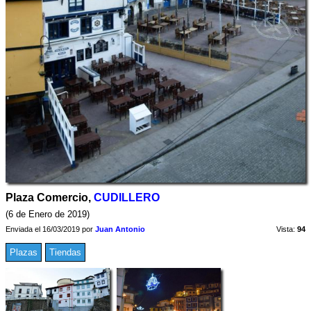
Plaza Comercio,
CUDILLERO
(6 de Enero de 2019)
Enviada el 16/03/2019 por
Juan Antonio
Vista:
94
Plazas
Tiendas