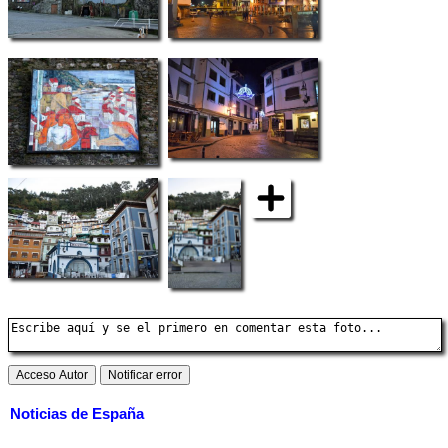
Noticias de España