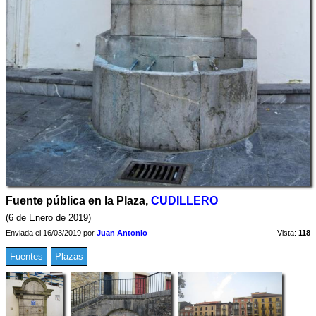
Fuente pública en la Plaza,
CUDILLERO
(6 de Enero de 2019)
Enviada el 16/03/2019 por
Juan Antonio
Vista:
118
Fuentes
Plazas