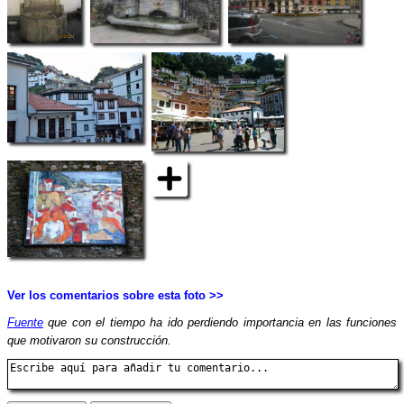
Ver los comentarios sobre esta foto >>
Fuente
que con el tiempo ha ido perdiendo importancia en las funciones
que motivaron su construcción.