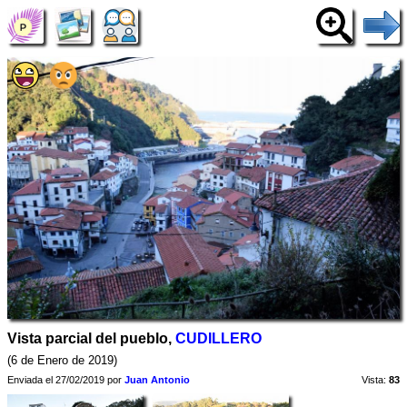
Vista parcial del pueblo,
CUDILLERO
(6 de Enero de 2019)
Enviada el 27/02/2019 por
Juan Antonio
Vista:
83