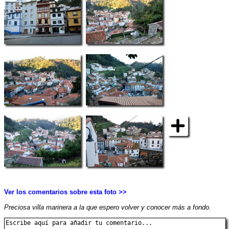
Ver los comentarios sobre esta foto >>
Preciosa villa marinera a la que espero volver y conocer más a fondo.