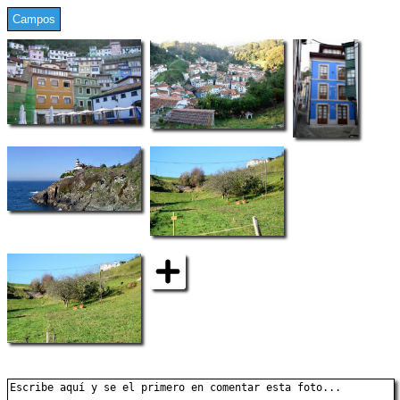
Campos