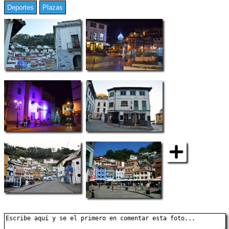
Deportes
Plazas