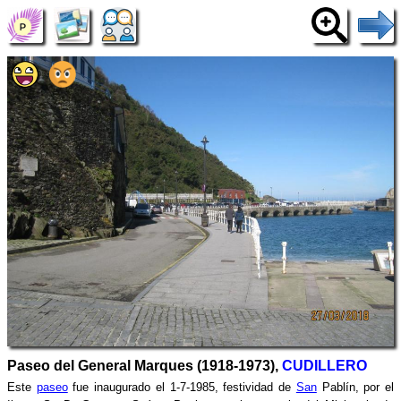
Paseo del General Marques (1918-1973),
CUDILLERO
Este
paseo
fue inaugurado el 1-7-1985, festividad de
San
Pablín, por el