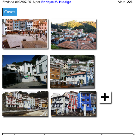
Enviada el 02/07/2016 por
Enrique M. Hidalgo
Vista:
221
Casas