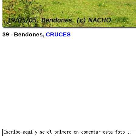
39 - Bendones,
CRUCES