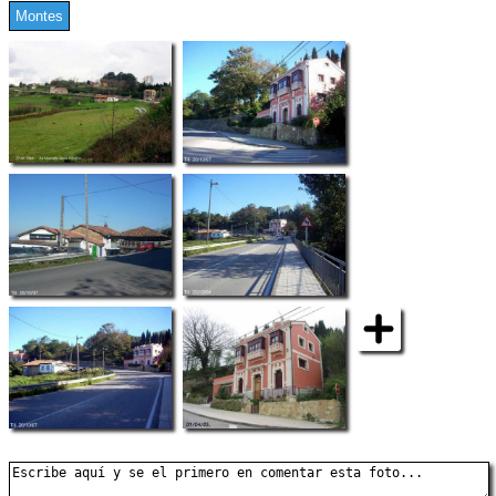
Montes