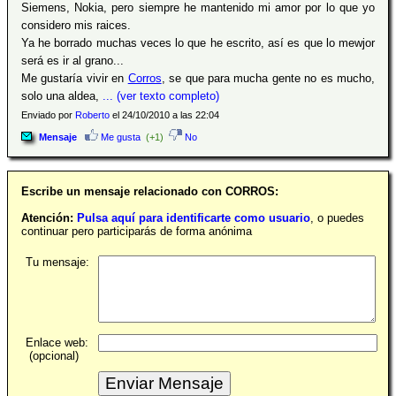
Siemens, Nokia, pero siempre he mantenido mi amor por lo que yo
considero mis raices.
Ya he borrado muchas veces lo que he escrito, así es que lo mewjor
será es ir al grano...
Me gustaría vivir en
Corros
, se que para mucha gente no es mucho,
solo una aldea,
... (ver texto completo)
Enviado por
Roberto
el 24/10/2010 a las 22:04
Mensaje
Me gusta
(+1)
No
Escribe un mensaje relacionado con CORROS:
Atención:
Pulsa aquí para identificarte como usuario
, o puedes
continuar pero participarás de forma anónima
Tu mensaje:
Enlace web:
(opcional)