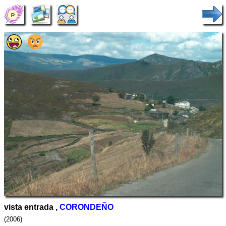
vista entrada ,
CORONDEÑO
(2006)