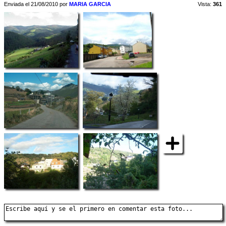
Enviada el 21/08/2010 por
MARIA GARCIA
Vista:
361