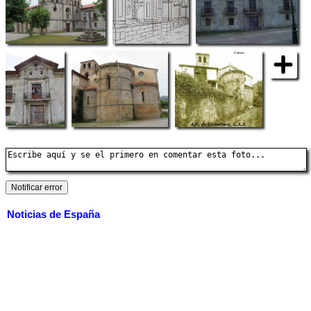
Noticias de España