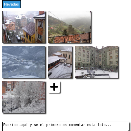
Nevadas