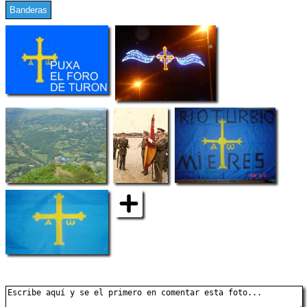
Banderas