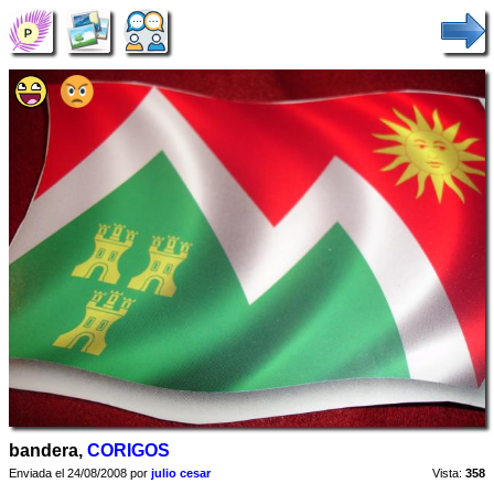
bandera,
CORIGOS
Enviada el 24/08/2008 por
julio cesar
Vista:
358