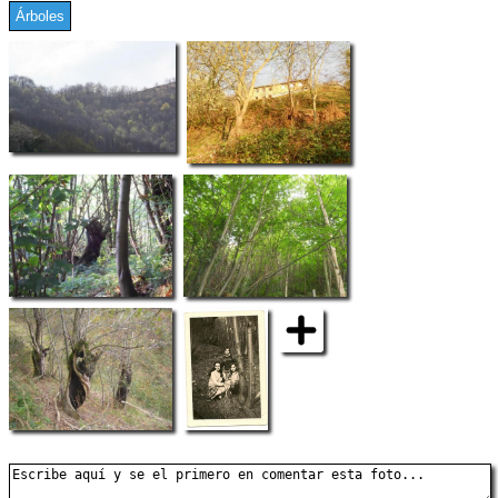
Árboles