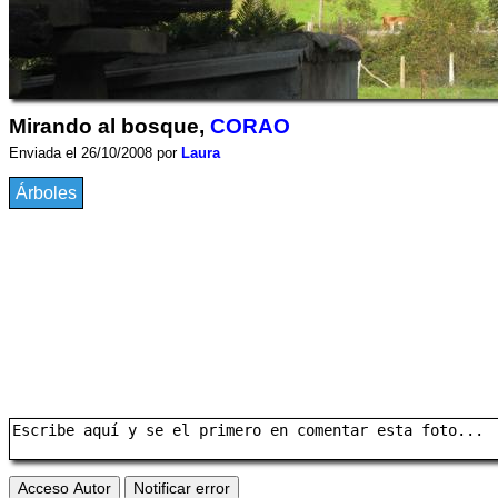
Mirando al bosque,
CORAO
Enviada el 26/10/2008 por
Laura
Árboles