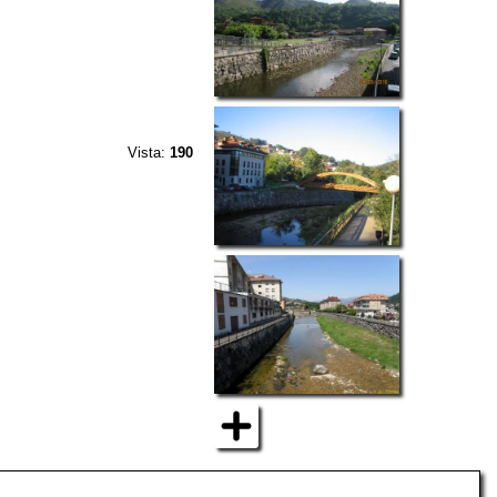
Vista:
190