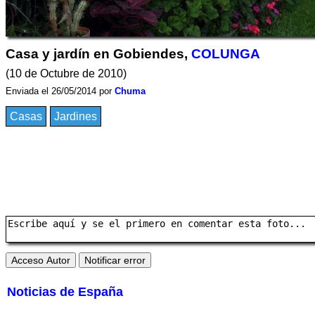
Casa y jardín en Gobiendes,
COLUNGA
(10 de Octubre de 2010)
Enviada el 26/05/2014 por
Chuma
Casas
Jardines
Noticias de España