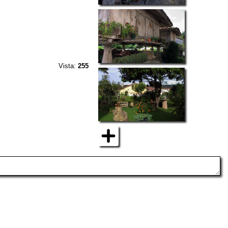
Vista:
255