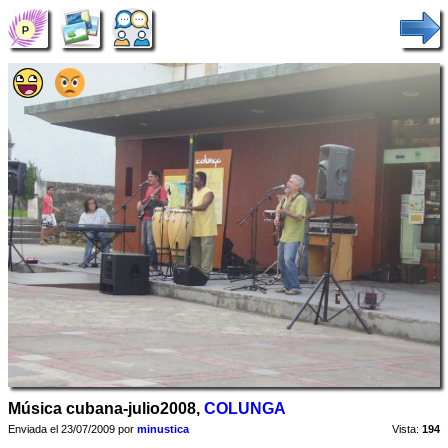
Música cubana-julio2008,
COLUNGA
Enviada el 23/07/2009 por
minustica
Vista:
194