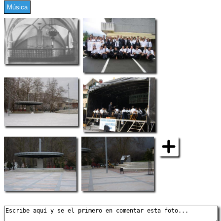
Música