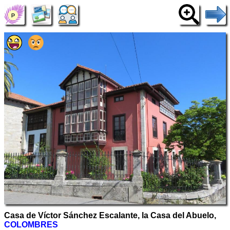
Casa de Víctor Sánchez Escalante, la Casa del Abuelo,
COLOMBRES