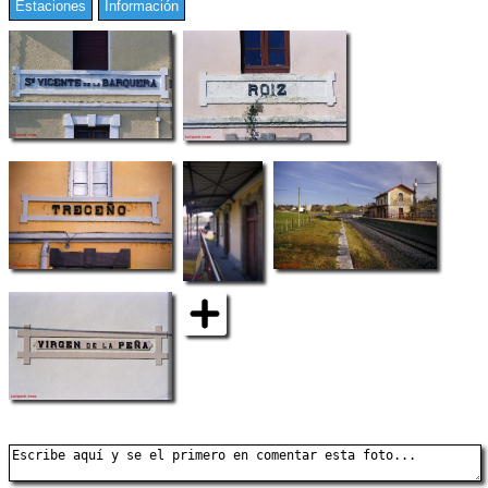
Estaciones
Información