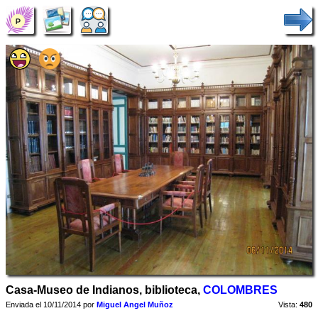
Casa-Museo de Indianos, biblioteca,
COLOMBRES
Enviada el 10/11/2014 por
Miguel Angel Muñoz
Vista:
480