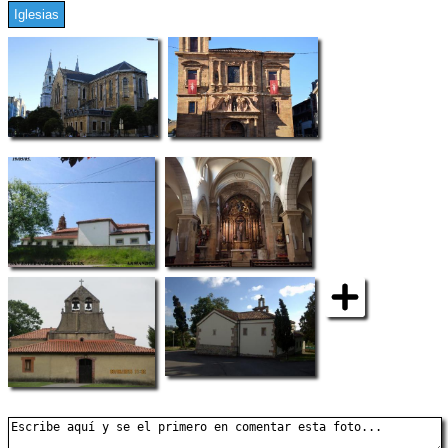
Iglesias