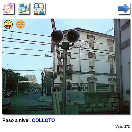
Paso a nivel,
COLLOTO
Vista:
272