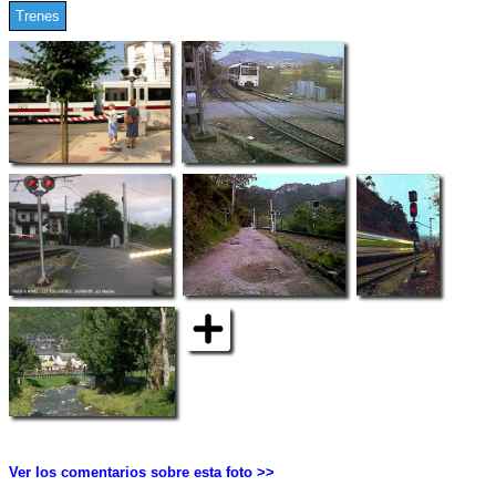
Trenes
Ver los comentarios sobre esta foto >>