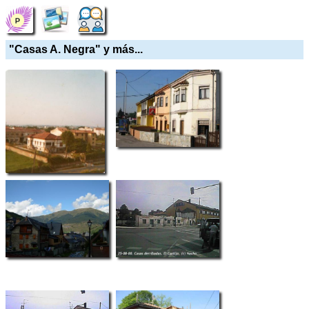
"Casas A. Negra" y más...