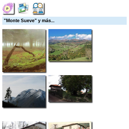
"Monte Sueve" y más...